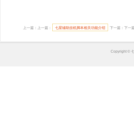
上一篇：上一篇：
七星辅助挂机脚本相关功能介绍
下一篇：下一
Copyright ©