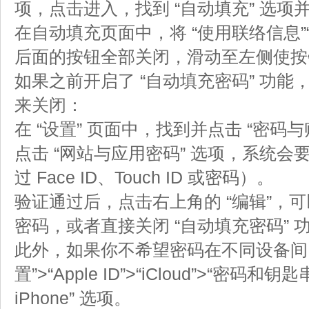
项，点击进入，找到 “自动填充” 选项
在自动填充页面中，将 “使用联络信息”
后面的按钮全部关闭，滑动至左侧使按
如果之前开启了 “自动填充密码” 功
来关闭：
在 “设置” 页面中，找到并点击 “密码与
点击 “网站与应用密码” 选项，系统
过 Face ID、Touch ID 或密码）。
验证通过后，点击右上角的 “编辑”，
密码，或者直接关闭 “自动填充密码” 
此外，如果你不希望密码在不同设备间
置”>“Apple ID”>“iCloud”>“密码和
iPhone” 选项。