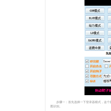
步骤一：首先选择一下登录器模式，这个版
图识别。