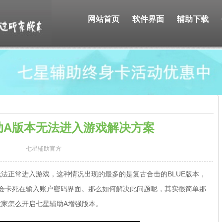
网站首页
软件界面
辅助下载
助A版本无法进入游戏解决方案
七星辅助官方
无法正常进入游戏，这种情况出现的最多的是复古合击的BLUE版本，
本会卡死在输入账户密码界面。那么如何解决此问题呢，其实很简单那
大家怎么开启七星辅助A增强版本。